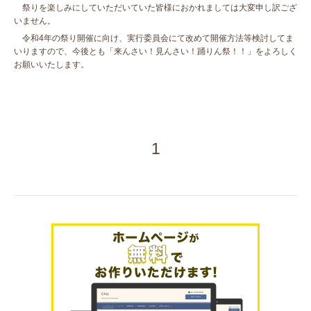
祭りを楽しみにしていただいていた皆様におかれましては大変申し訳ござ
いません。
令和4年の祭り開催に向け、実行委員会にて改めて開催方法等検討してま
いりますので、今後とも「来んさい！見んさい！踊りん祭！！」をよろしく
お願いいたします。
1