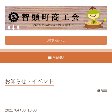
お問い合わせ
MENU
お知らせ・イベント
RSS
2021
04
30 13:00
/
/