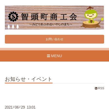
お問い合わせ
MENU
お知らせ・イベント
RSS
2021
06
29 13:01
/
/