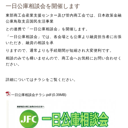
一日公庫相談会を開催します
東部商工会産業支援センター及び管内商工会では、日本政策金融
公庫鳥取支店国民生活事業
との連携で「一日公庫相談会」を開催します。
「一日公庫相談会」では、各会場とも公庫より融資担当者に出張
いただき、融資の相談を承
りますので、通常よりも手続期間が短縮され大変便利です。
相談のみでも構いませんので、商工会へお気軽にお問い合わせく
ださい。
詳細についてはチラシをご覧ください。
一日公庫相談会チラシ.pdf
(0.39MB)