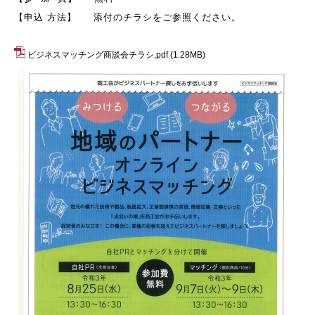
【申込 方法】 添付のチラシをご参照ください。
ビジネスマッチング商談会チラシ.pdf
(1.28MB)