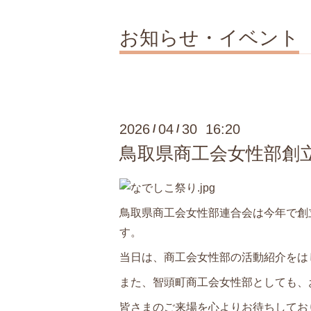
お知らせ・イベント
2026
04
30 16:20
/
/
鳥取県商工会女性部創
鳥取県商工会女性部連合会は今年で創
す。
当日は、商工会女性部の活動紹介をは
また、智頭町商工会女性部としても、
皆さまのご来場を心よりお待ちしてお