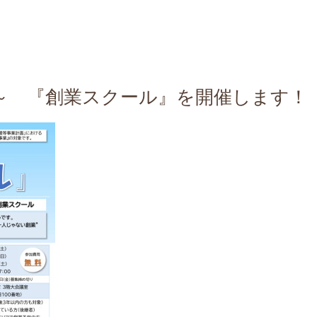
～ 『創業スクール』を開催します！