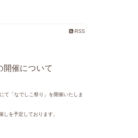
RSS
の開催について
ルにて「なでしこ祭り」を開催いたしま
催しを予定しております。