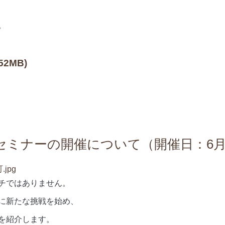
。
.52MB)
セミナーの開催について（開催日：6月
チではありません。
に新たな挑戦を始め、
を紹介します。