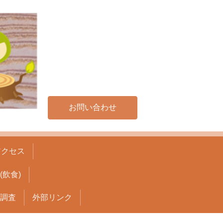
お問い合わせ
アクセス
飲食)
調査
外部リンク