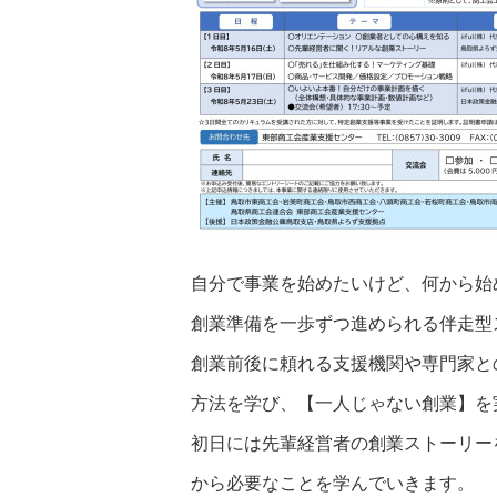
自分で事業を始めたいけど、何から始
創業準備を一歩ずつ進められる伴走型
創業前後に頼れる支援機関や専門家と
方法を学び、【一人じゃない創業】を
初日には先輩経営者の創業ストーリー
から必要なことを学んでいきます。