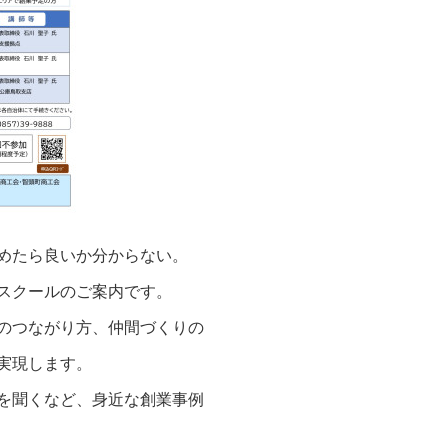
めたら良いか分からない。
スクールのご案内です。
のつながり方、仲間づくりの
実現します。
を聞くなど、身近な創業事例