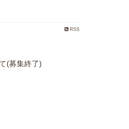
RSS
て(募集終了)