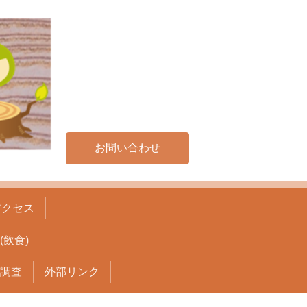
お問い合わせ
アクセス
飲食)
調査
外部リンク