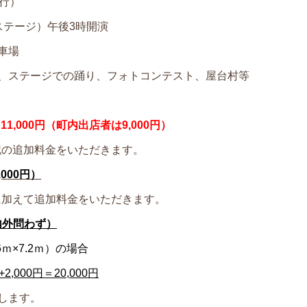
行）
テージ）午後3時開演
車場
、ステージでの踊り、フォトコンテスト、屋台村等
）11,000円（町内出店者は9,000円）
の追加料金をいただきます。
000円）
に加えて追加料金をいただきます。
町内外問わず）
ｍ×7.2ｍ）の場合
円+2,000円＝20,000円
します。