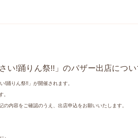
さい!踊りん祭!!」のバザー出店につい
い!踊りん祭!!」が開催されます。
す。
記の内容をご確認のうえ、出店申込をお願いいたします。