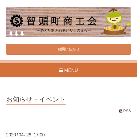
お問い合わせ
MENU
お知らせ・イベント
RSS
2020
04
28 17:00
/
/