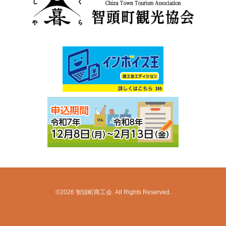
©2026
智頭町商工会
. All Rights Reserved.