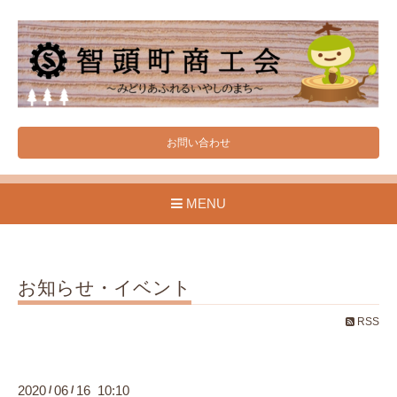
お問い合わせ
MENU
お知らせ・イベント
RSS
2020
06
16 10:10
/
/