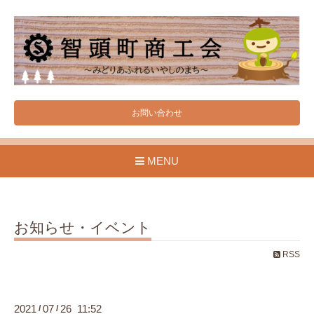
お問い合わせ
MENU
お知らせ・イベント
RSS
2021
07
26 11:52
/
/