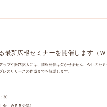
る最新広報セミナーを開催します（Ｗ
アップや販路拡大には、情報発信は欠かせません。今回のセミ
プレスリリースの作成までを解説します。
：30
工会 ＷＥＢ受講）