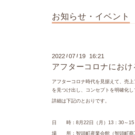
お知らせ・イベント
2022
07
19 16:21
/
/
アフターコロナにおけ
アフターコロナ時代を見据えて、売上
を見つけ出し、コンセプトを明確化し
詳細は下記のとおりです。
日 時：8月22日（月）13：30～15
場 所：智頭町産業会館（智頭町商