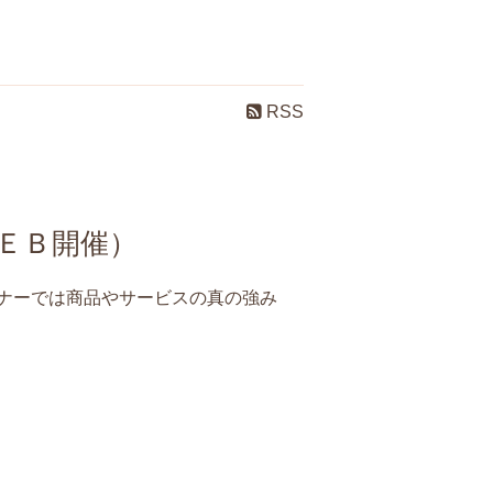
RSS
ＥＢ開催）
ナーでは商品やサービスの真の強み