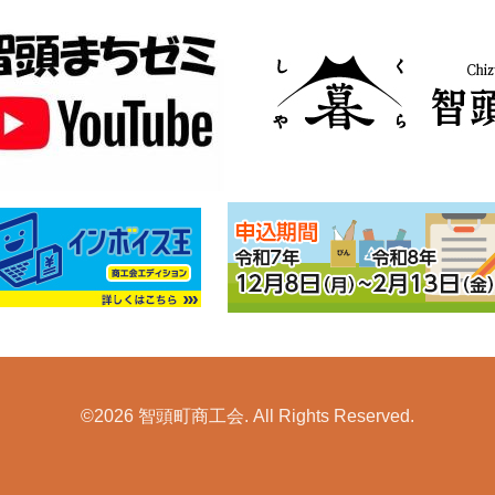
©2026
智頭町商工会
. All Rights Reserved.