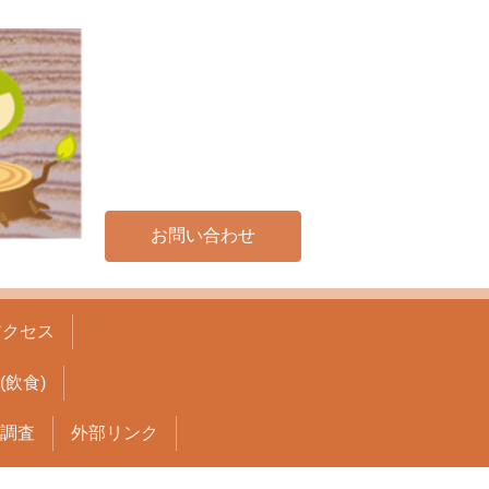
お問い合わせ
アクセス
飲食)
調査
外部リンク