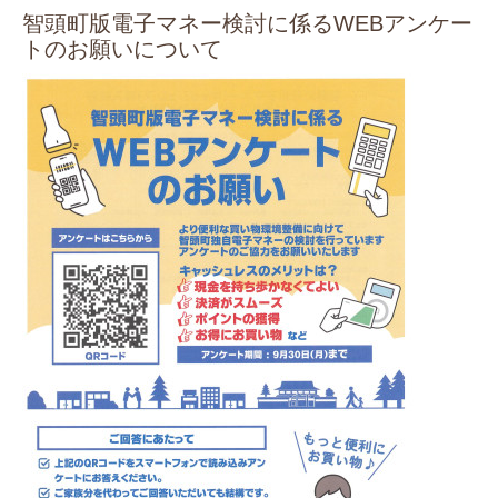
智頭町版電子マネー検討に係るWEBアンケー
トのお願いについて