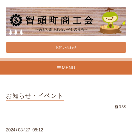
お問い合わせ
MENU
お知らせ・イベント
RSS
2024
08
27 09:12
/
/