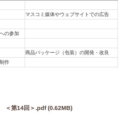
マスコミ媒体やウェブサイトでの広告
への参加
商品パッケージ（包装）の開発・改良
制作
＜第14回＞.pdf
(0.62MB)