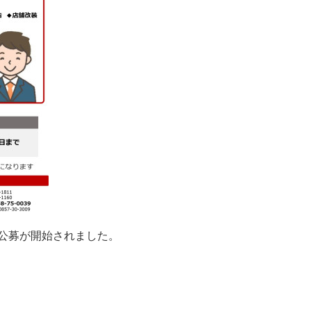
公募が開始されました。