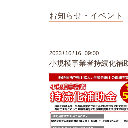
お知らせ・イベント
2023
10
16 09:00
/
/
小規模事業者持続化補