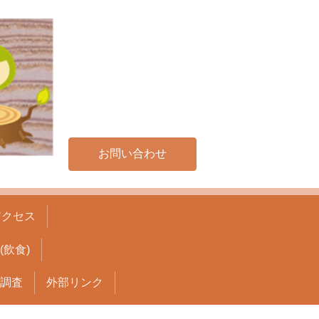
お問い合わせ
アクセス
飲食)
調査
外部リンク