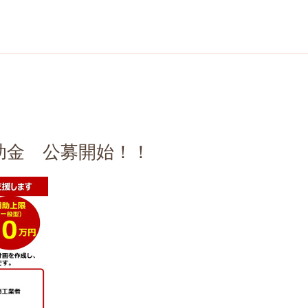
助金 公募開始！！