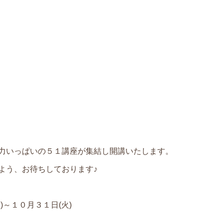
力いっぱいの５１講座が集結し開講いたします。
よう、お待ちしております♪
～１０月３１日(火)