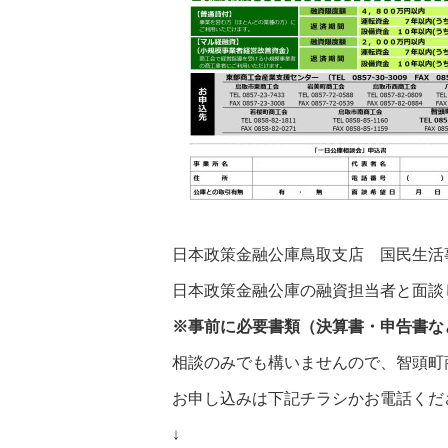
日本政策金融公庫鳥取支店 国民生活
日本政策金融公庫の融資担当者と面談
※事前に必要書類（決算書・申告書な
相談のみでも構いませんので、智頭町
お申し込みは下記チラシかお電話く
↓