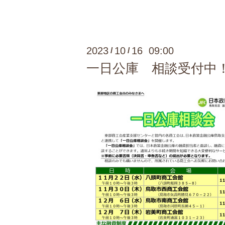
2023
10
16 09:00
/
/
一日公庫 相談受付中